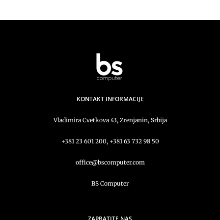
KONTAKT INFORMACIJE
Vladimira Cvetkova 43, Zrenjanin, Srbija
+381 23 601 200, +381 63 732 98 50
office@bscomputer.com
BS Computer
ZAPRATITE NAS